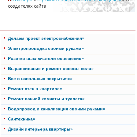
создателях сайта
Делаем проект электроснабжения»
Электропроводка своими руками»
Розетки выключатели освещение»
Выравнивание и ремонт основы пола»
Все о напольных покрытиях»
Ремонт стен в квартире»
Ремонт ванной комнаты и туалета»
Водопровод и канализация своими руками»
Cантехника»
Дизайн интерьера квартиры»