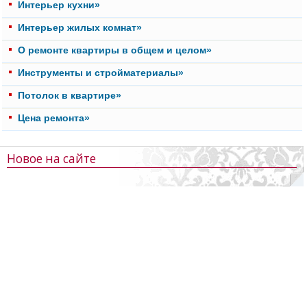
Интерьер кухни»
Интерьер жилых комнат»
О ремонте квартиры в общем и целом»
Инструменты и стройматериалы»
Потолок в квартире»
Цена ремонта»
Новое на сайте