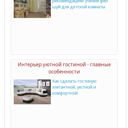
рекомендациях учения фен
шуй для детской комнаты
Интерьер уютной гостиной - главные
особенности
Как сделать гостиную
элегантной, уютной и
комфортной