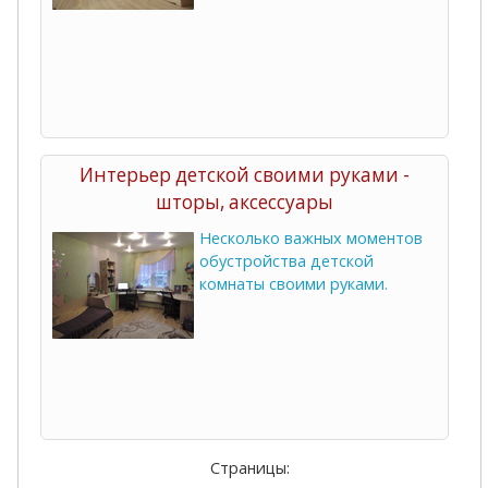
Интерьер детской своими руками -
шторы, аксессуары
Несколько важных моментов
обустройства детской
комнаты своими руками.
Страницы: