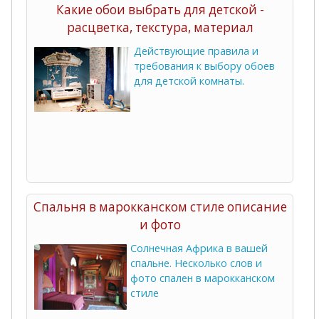
Какие обои выбрать для детской -
расцветка, текстура, материал
Действующие правила и
требования к выбору обоев
для детской комнаты.
Спальня в марокканском стиле описание
и фото
Солнечная Африка в вашей
спальне. Несколько слов и
фото спален в марокканском
стиле