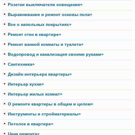
Розетки выключатели освещение»
Выравнивание и ремонт основы пола»
Все о напольных покрытиях»
Ремонт стен в квартире»
Ремонт ванной комнаты и туалета»
Водопровод и канализация своими руками»
Cантехника»
Дизайн интерьера квартиры»
Интерьер кухни»
Интерьер жилых комнат»
О ремонте квартиры в общем и целом»
Инструменты и стройматериалы»
Потолок в квартире»
Цена ремонта»