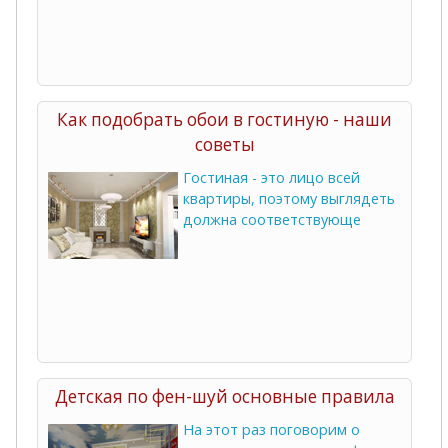
Как подобрать обои в гостиную - наши
советы
Гостиная - это лицо всей
квартиры, поэтому выглядеть
должна соответствующе
Детская по фен-шуй основные правила
На этот раз поговорим о