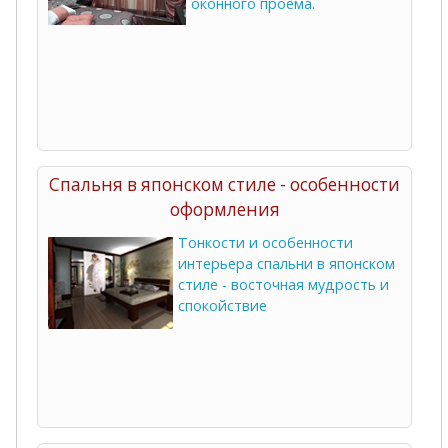
оконного проема.
Спальня в японском стиле - особенности
оформления
Тонкости и особенности
интерьера спальни в японском
стиле - восточная мудрость и
спокойствие