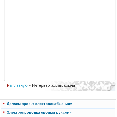
На главную
»
Интерьер жилых комнат
Делаем проект электроснабжения»
Электропроводка своими руками»