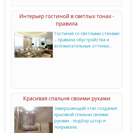
Интерьер гостиной в светлых тонах -
правила
Гостиная со светлыми стенами
– правила обустройства и
вспомогательные оттенки...
Красивая спальня своими руками
Завершающий этап создания
красивой спальни своими
руками - подбор штор и
покрывала.