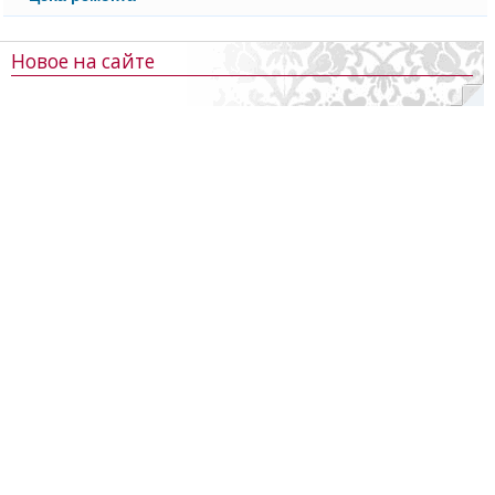
Новое на сайте