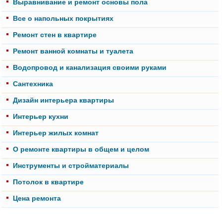
Выравнивание и ремонт основы пола
Все о напольных покрытиях
Ремонт стен в квартире
Ремонт ванной комнаты и туалета
Водопровод и канализация своими руками
Cантехника
Дизайн интерьера квартиры
Интерьер кухни
Интерьер жилых комнат
О ремонте квартиры в общем и целом
Инструменты и стройматериалы
Потолок в квартире
Цена ремонта