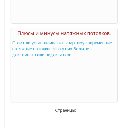
Плюсы и минусы натяжных потолков.
Стоит ли устанавливать в квартиру современные
натяжные потолки. Чего у них больше -
достоинств или недостатков.
Страницы: