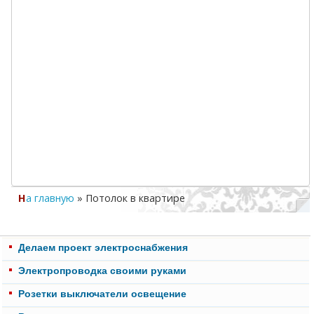
На главную
»
Потолок в квартире
Делаем проект электроснабжения
Электропроводка своими руками
Розетки выключатели освещение