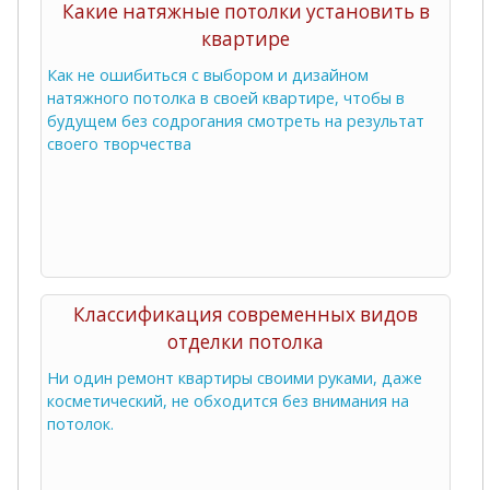
Какие натяжные потолки установить в
квартире
Как не ошибиться с выбором и дизайном
натяжного потолка в своей квартире, чтобы в
будущем без содрогания смотреть на результат
своего творчества
Классификация современных видов
отделки потолка
Ни один ремонт квартиры своими руками, даже
косметический, не обходится без внимания на
потолок.