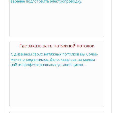
заранее подготовить электропроводку.
Где заказывать натяжной потолок
С дизайном своих натяжных потолков мы более-
менее определились. Дело, казалось, за малым -
найти профессиональных установщиков...