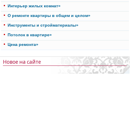
Интерьер жилых комнат»
О ремонте квартиры в общем и целом»
Инструменты и стройматериалы»
Потолок в квартире»
Цена ремонта»
Новое на сайте