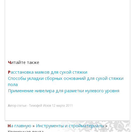
Читайте также
Расстановка маяков для сухой стяжки
Способы укладки сборных оснований для сухой стяжки
пола
Применение нивелира для разметки нулевого уровня
Автор статьи -
Тимофей Исков
12 марта 2011
На главную
»
Инструменты и стройматериалы
»
Кромочная лента