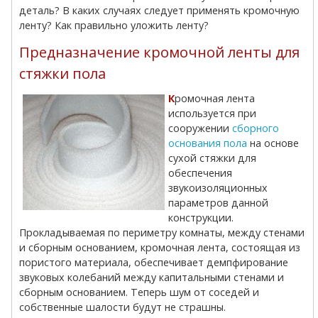
деталь? В каких случаях следует применять кромочную
ленту? Как правильно уложить ленту?
Предназначение кромочной ленты для
стяжки пола
Кромочная лента
используется при
сооружении
сборного
основания пола
на основе
сухой стяжки для
обеспечения
звукоизоляционных
параметров данной
конструкции.
Прокладываемая по периметру комнаты, между стенами
и сборным основанием, кромочная лента, состоящая из
пористого материала, обеспечивает демпфирование
звуковых колебаний между капитальными стенами и
сборным основанием. Теперь шум от соседей и
собственные шалости будут не страшны.