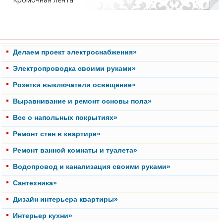
Делаем проект электроснабжения»
Электропроводка своими руками»
Розетки выключатели освещение»
Выравнивание и ремонт основы пола»
Все о напольных покрытиях»
Ремонт стен в квартире»
Ремонт ванной комнаты и туалета»
Водопровод и канализация своими руками»
Cантехника»
Дизайн интерьера квартиры»
Интерьер кухни»