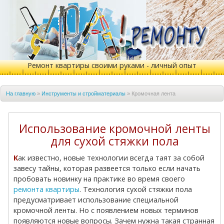
Ремонт квартиры своими руками - личный опыт
На главную
»
Инструменты и стройматериалы
»
Кромочная лента
Использование кромочной ленты
для сухой стяжки пола
Как известно, новые технологии всегда таят за собой
завесу тайны, которая развеется только если начать
пробовать новинку на практике во время своего
ремонта квартиры
. Технология сухой стяжки пола
предусматривает использование специальной
кромочной ленты. Но с появлением новых терминов
появляются новые вопросы. Зачем нужна такая странная