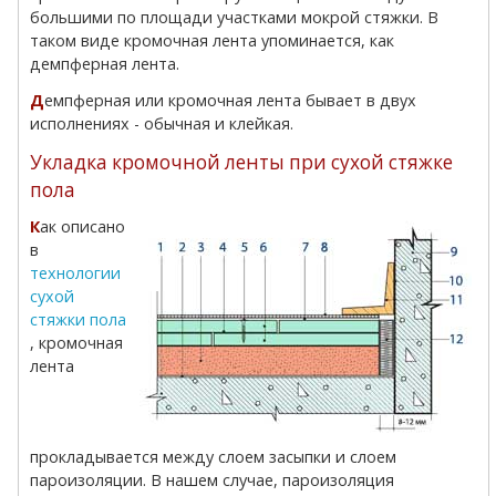
большими по площади участками мокрой стяжки. В
таком виде кромочная лента упоминается, как
демпферная лента.
Демпферная или кромочная лента бывает в двух
исполнениях - обычная и клейкая.
Укладка кромочной ленты при сухой стяжке
пола
Как описано
в
технологии
сухой
стяжки пола
, кромочная
лента
прокладывается между слоем засыпки и слоем
пароизоляции. В нашем случае, пароизоляция