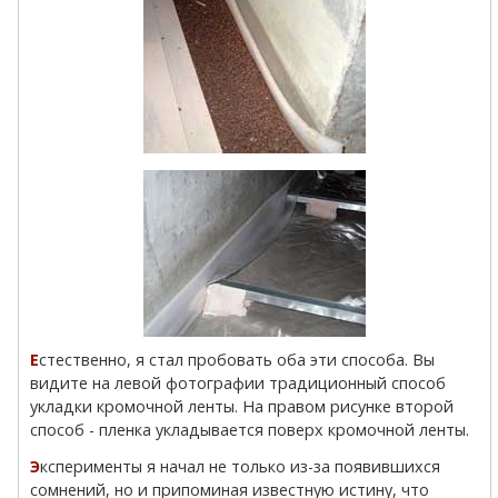
Естественно, я стал пробовать оба эти способа. Вы
видите на левой фотографии традиционный способ
укладки кромочной ленты. На правом рисунке второй
способ - пленка укладывается поверх кромочной ленты.
Эксперименты я начал не только из-за появившихся
сомнений, но и припоминая известную истину, что