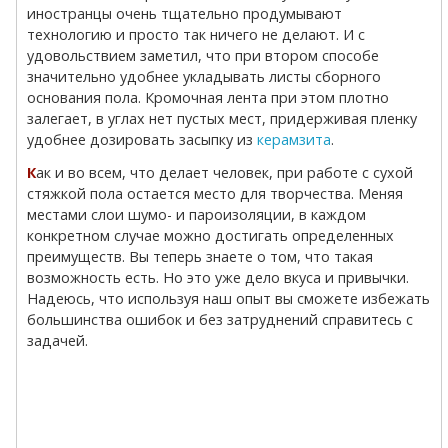
иностранцы очень тщательно продумывают
технологию и просто так ничего не делают. И с
удовольствием заметил, что при втором способе
значительно удобнее укладывать листы сборного
основания пола. Кромочная лента при этом плотно
залегает, в углах нет пустых мест, придерживая пленку
удобнее дозировать засыпку из
керамзита
.
Как и во всем, что делает человек, при работе с сухой
стяжкой пола остается место для творчества. Меняя
местами слои шумо- и пароизоляции, в каждом
конкретном случае можно достигать определенных
преимуществ. Вы теперь знаете о том, что такая
возможность есть. Но это уже дело вкуса и привычки.
Надеюсь, что используя наш опыт вы сможете избежать
большинства ошибок и без затруднений справитесь с
задачей.