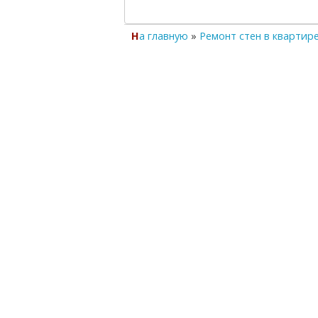
На главную
»
Ремонт стен в квартир