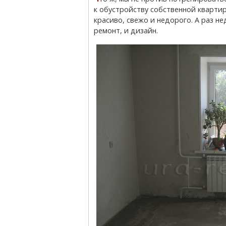
к обустройству собственной квартир
красиво, свежо и недорого. А раз не
ремонт, и дизайн.