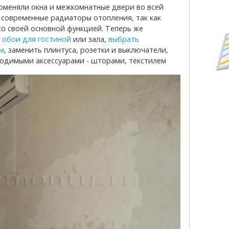
 современные радиаторы отопления, так как
со своей основной функцией. Теперь же
 обои для гостиной
или зала,
выбрать
м
, заменить плинтуса, розетки и выключатели,
одимыми аксессуарами - шторами, текстилем