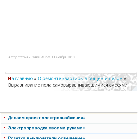
Автор статьи -
Юлия Искова
11 ноября 2010
На главную
»
О ремонте квартиры в общем и целом
»
Выравнивание пола самовыравнивающимися смесями
Делаем проект электроснабжения»
Электропроводка своими руками»
Розетки выключатели освещение»