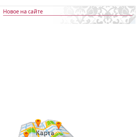
Новое на сайте