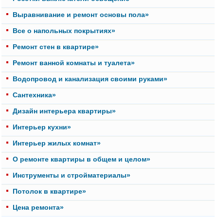
Выравнивание и ремонт основы пола»
Все о напольных покрытиях»
Ремонт стен в квартире»
Ремонт ванной комнаты и туалета»
Водопровод и канализация своими руками»
Cантехника»
Дизайн интерьера квартиры»
Интерьер кухни»
Интерьер жилых комнат»
О ремонте квартиры в общем и целом»
Инструменты и стройматериалы»
Потолок в квартире»
Цена ремонта»