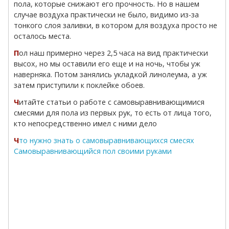
пола, которые снижают его прочность. Но в нашем
случае воздуха практически не было, видимо из-за
тонкого слоя заливки, в котором для воздуха просто не
осталось места.
Пол наш примерно через 2,5 часа на вид практически
высох, но мы оставили его еще и на ночь, чтобы уж
наверняка. Потом занялись укладкой линолеума, а уж
затем приступили к поклейке обоев.
Читайте статьи о работе с самовыравнивающимися
смесями для пола из первых рук, то есть от лица того,
кто непосредственно имел с ними дело
Что нужно знать о самовыравнивающихся смесях
Самовыравнивающийся пол своими руками