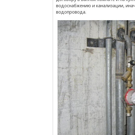
водоснабжению и канализации, иначе
водопровода.