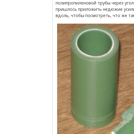
полипропиленовой трубы через угол
пришлось приложить недюжие усилия
вдоль, чтобы посмотреть, что же та